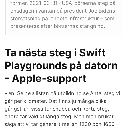
former. 2021-03-31 · USA-börserna steg på
onsdagen i väntan på president Joe Bidens
storsatsning på landets infrastruktur – som
presenteras efter börsernas stängning.
Ta nästa steg i Swift
Playgrounds på datorn
- Apple-support
- en. Se hela listan på utbildning.se Antal steg vi
går per kilometer. Det finns ju många olika
gångstilar, vissa tar snabba och korta steg,
andra tar väldigt långa steg. Men man brukar
säga att vi tar generellt mellan 1200 och 1600