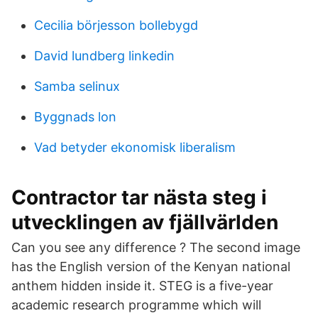
Cecilia börjesson bollebygd
David lundberg linkedin
Samba selinux
Byggnads lon
Vad betyder ekonomisk liberalism
Contractor tar nästa steg i
utvecklingen av fjällvärlden
Can you see any difference ? The second image
has the English version of the Kenyan national
anthem hidden inside it. STEG is a five-year
academic research programme which will