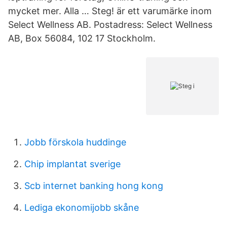
mycket mer. Alla … Steg! är ett varumärke inom
Select Wellness AB. Postadress: Select Wellness
AB, Box 56084, 102 17 Stockholm.
Jobb förskola huddinge
Chip implantat sverige
Scb internet banking hong kong
Lediga ekonomijobb skåne