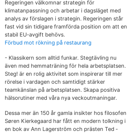
Regeringen välkomnar strategin för
klimatanpassning och arbetar i dagsläget med
analys av förslagen i strategin. Regeringen står
fast vid sin tidigare framförda position om att en
stabil EU-avgift behövs.
Förbud mot rökning på restaurang
- Klassikern som alltid funkar. Stegtävling nu
även med hemmaträning för hela arbetsplatsen.
Steg! är en rolig aktivitet som inspirerar till mer
rörelse i vardagen och samtidigt stärker
teamkänslan på arbetsplatsen. Skapa positiva
hälsorutiner med våra nya veckoutmaningar.
Dessa mer än 150 år gamla insikter hos filosofen
Søren Kierkegaard har fått en modern tolkning i
en bok av Ann Lagerström och prästen Ted ­