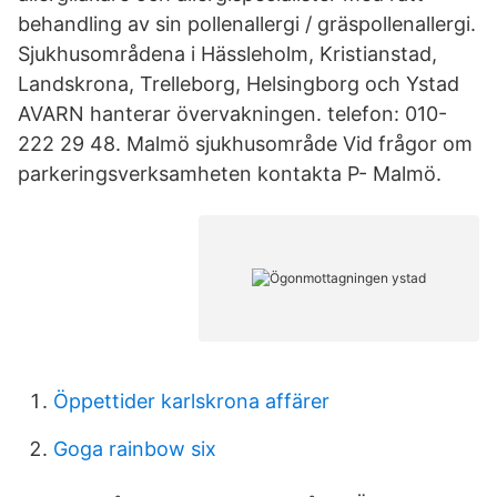
behandling av sin pollenallergi / gräspollenallergi.
Sjukhusområdena i Hässleholm, Kristianstad,
Landskrona, Trelleborg, Helsingborg och Ystad
AVARN hanterar övervakningen. telefon: 010-
222 29 48. Malmö sjukhusområde Vid frågor om
parkeringsverksamheten kontakta P- Malmö.
Öppettider karlskrona affärer
Goga rainbow six