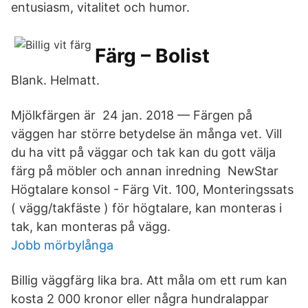
entusiasm, vitalitet och humor.
Färg – Bolist
Blank. Helmatt.
Mjölkfärgen är 24 jan. 2018 — Färgen på
väggen har större betydelse än många vet. Vill
du ha vitt på väggar och tak kan du gott välja
färg på möbler och annan inredning NewStar
Högtalare konsol - Färg Vit. 100, Monteringssats
( vägg/takfäste ) för högtalare, kan monteras i
tak, kan monteras på vägg.
Jobb mörbylånga
Billig väggfärg lika bra. Att måla om ett rum kan
kosta 2 000 kronor eller några hundralappar